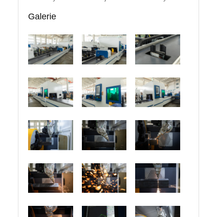
Galerie