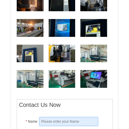
Contact Us Now
*
Name