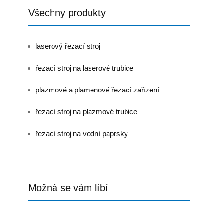
Všechny produkty
laserový řezací stroj
řezací stroj na laserové trubice
plazmové a plamenové řezací zařízení
řezací stroj na plazmové trubice
řezací stroj na vodní paprsky
Možná se vám líbí