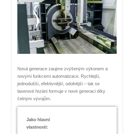
Nová generace zaujme zvýšeným výkonem a
novými funkcemi automatizace. Rychlejší,
jednodušší, efektivnější, odolnější – tak se
laserové řezání formuje v nové generaci díky
četným vývojům.
Jako hlavní
vlastnosti: