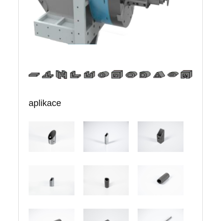
aplikace