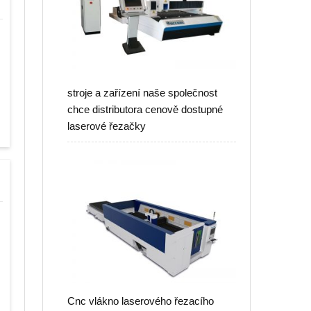
stroje a zařízení naše společnost
chce distributora cenově dostupné
laserové řezačky
Cnc vlákno laserového řezacího