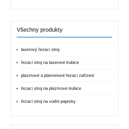
Všechny produkty
laserový řezací stroj
řezací stroj na laserové trubice
plazmové a plamenové řezací zařízení
řezací stroj na plazmové trubice
řezací stroj na vodní paprsky