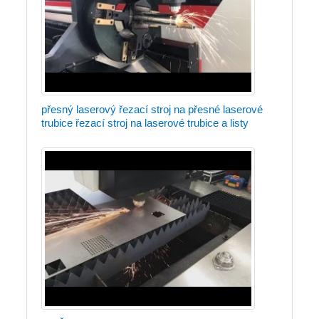
přesný laserový řezací stroj na přesné laserové
trubice řezací stroj na laserové trubice a listy