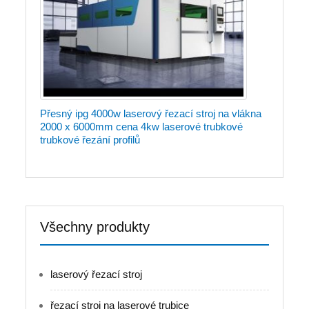
Přesný ipg 4000w laserový řezací stroj na vlákna
2000 x 6000mm cena 4kw laserové trubkové
trubkové řezání profilů
Všechny produkty
laserový řezací stroj
řezací stroj na laserové trubice