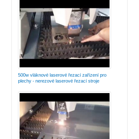
500w vláknové laserové řezací zařízení pro
plechy - nerezové laserové řezací stroje