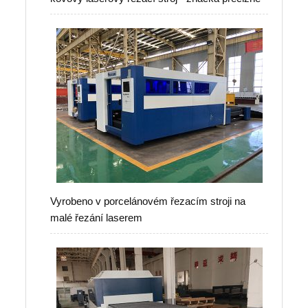
Vyrobeno v porcelánovém řezacím stroji na
malé řezání laserem